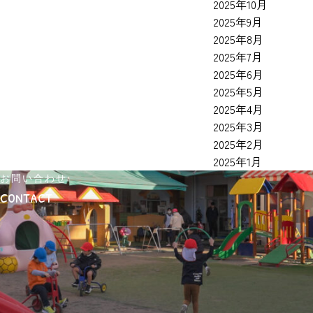
2025年10月
f
2025年9月
o
2025年8月
r
2025年7月
:
2025年6月
2025年5月
2025年4月
2025年3月
2025年2月
2025年1月
お問い合わせ
contact