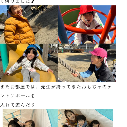
く帰りました🎵
またお部屋では、先生が持ってきたおもちゃのテ
ントにボールを
入れて遊んだり