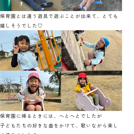
保育園とは違う遊具で遊ぶことが出来て、とても
嬉しそうでした♡
保育園に帰るときには、へとへとでしたが
子どもたちの好きな曲をかけて、歌いながら楽し