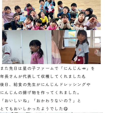
また先日は星の子ファームで「にんじん🥕」を
年長さんが代表して収穫してくれました💪
後日、給食の先生がにんじんドレッシングや
にんじんの揚げ物を作ってくれました。
「おいしいね」「おかわりないの？」と
とてもおいしかったようでした😋