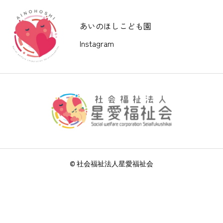
あいのほしこども園
Instagram
© 社会福祉法人星愛福祉会