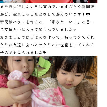
また外に行けない日は室内でおままごとや新聞紙
遊び、電車ごっこなどをして遊んでいます！🚃
新聞紙ハウスを作ると、「家みたーい！」と言っ
て友達と中に入って楽しんでいました✨
おままごとではごはんを作って、持ってきてくれ
たりお友達に食べさせたりとお世話をしてくれる
子の姿も見られました💗