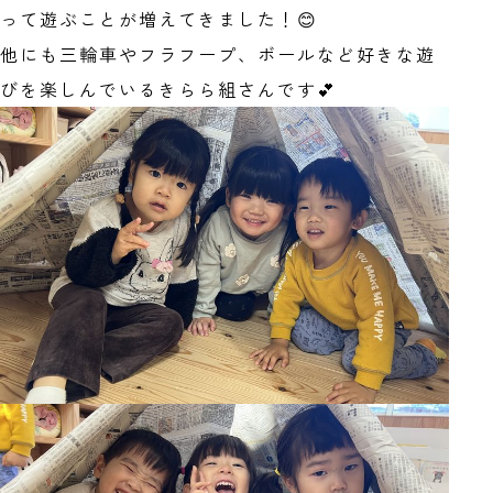
って遊ぶことが増えてきました！😊
他にも三輪車やフラフープ、ボールなど好きな遊
びを楽しんでいるきらら組さんです💕