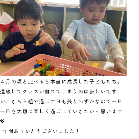
４月の頃と比べると本当に成長した子どもたち。
進級してクラスが離れてしまうのは寂しいです
が、きらら組で過ごす日も残りわずかなので一日
一日を大切に楽しく過ごしていきたいと思います
💖
1年間ありがとうございました！