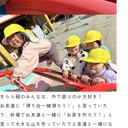
きらら組のみんなは、外で遊ぶのが大好き！
お友達に「滑り台一緒滑ろう！」と言っていた
り、砂場でお友達と一緒に「お家を作ろう！」と
言って大きな山を作っていたりと友達と一緒にな