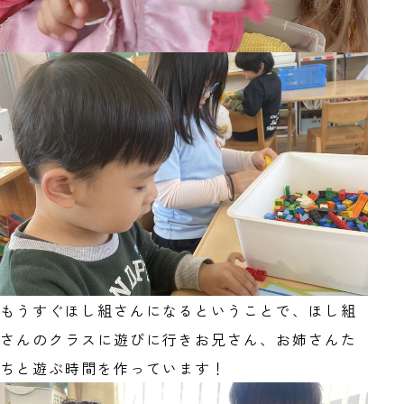
もうすぐほし組さんになるということで、ほし組
さんのクラスに遊びに行きお兄さん、お姉さんた
ちと遊ぶ時間を作っています！