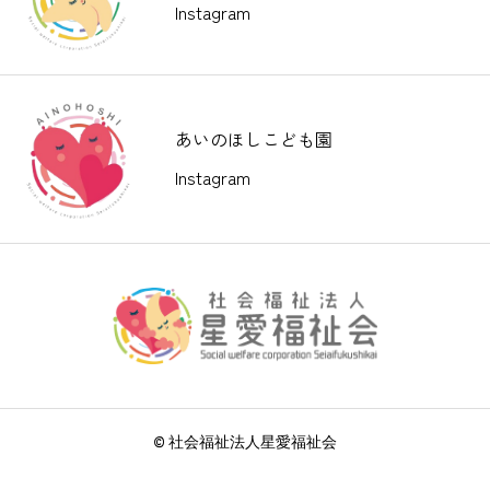
Instagram
あいのほしこども園
Instagram
© 社会福祉法人星愛福祉会